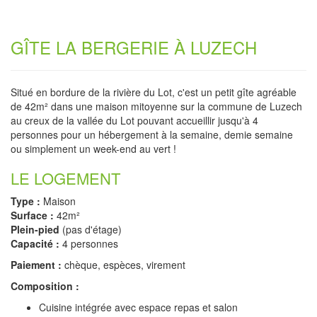
GÎTE LA BERGERIE À LUZECH
Situé en bordure de la rivière du Lot, c'est un petit gîte agréable
de 42m² dans une maison mitoyenne sur la commune de Luzech
au creux de la vallée du Lot pouvant accueillir jusqu'à 4
personnes pour un hébergement à la semaine, demie semaine
ou simplement un week-end au vert !
LE LOGEMENT
Type :
Maison
Surface :
42m²
Plein-pied
(pas d'étage)
Capacité :
4 personnes
Paiement :
chèque, espèces, virement
Composition :
Cuisine intégrée avec espace repas et salon