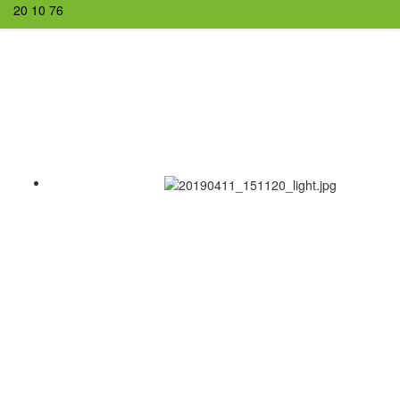
20 10 76