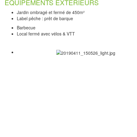
EQUIPEMENTS EXTÉRIEURS
Jardin ombragé et fermé de 450m²
Label pêche : prêt de barque
Barbecue
Local fermé avec vélos & VTT