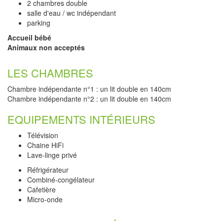
2 chambres double
salle d'eau / wc indépendant
parking
Accueil bébé
Animaux non acceptés
LES CHAMBRES
Chambre indépendante n°1 : un lit double en 140cm
Chambre indépendante n°2 : un lit double en 140cm
EQUIPEMENTS INTÉRIEURS
Télévision
Chaine HiFi
Lave-linge privé
Réfrigérateur
Combiné-congélateur
Cafetière
Micro-onde