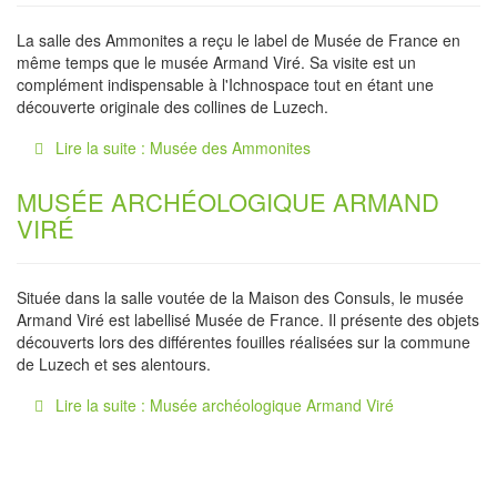
La salle des Ammonites a reçu le label de Musée de France en
même temps que le musée Armand Viré. Sa visite est un
complément indispensable à l'Ichnospace tout en étant une
découverte originale des collines de Luzech.
Lire la suite : Musée des Ammonites
MUSÉE ARCHÉOLOGIQUE ARMAND
VIRÉ
Située dans la salle voutée de la Maison des Consuls, le musée
Armand Viré est labellisé Musée de France. Il présente des objets
découverts lors des différentes fouilles réalisées sur la commune
de Luzech et ses alentours.
Lire la suite : Musée archéologique Armand Viré