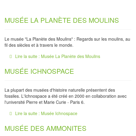
MUSÉE LA PLANÈTE DES MOULINS
Le musée "La Planète des Moulins" : Regards sur les moulins, au
fil des siècles et à travers le monde.
Lire la suite : Musée La Planète des Moulins
MUSÉE ICHNOSPACE
La plupart des musées d'histoire naturelle présentent des
fossiles. L'Ichnospace a été créé en 2000 en collaboration avec
l'université Pierre et Marie Curie - Paris 6.
Lire la suite : Musée Ichnospace
MUSÉE DES AMMONITES